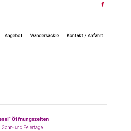
Angebot
Wandersäckle
Kontakt / Anfahrt
esel“ Öffnungszeiten
 Sonn- und Feiertage